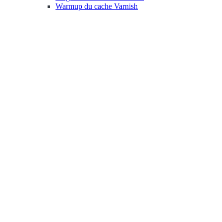
Warmup du cache Varnish