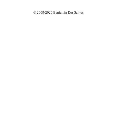
© 2009-2026 Benjamin Dos Santos